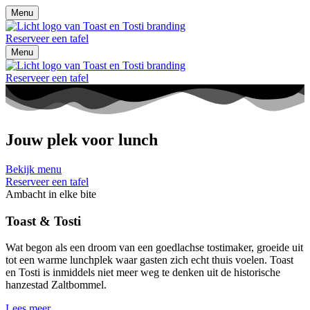
Menu
Reserveer een tafel
Menu
Reserveer een tafel
Jouw plek voor lunch
Bekijk menu
Reserveer een tafel
Ambacht in elke bite
Toast & Tosti
Wat begon als een droom van een goedlachse tostimaker, groeide uit
tot een warme lunchplek waar gasten zich echt thuis voelen. Toast
en Tosti is inmiddels niet meer weg te denken uit de historische
hanzestad Zaltbommel.
Lees meer