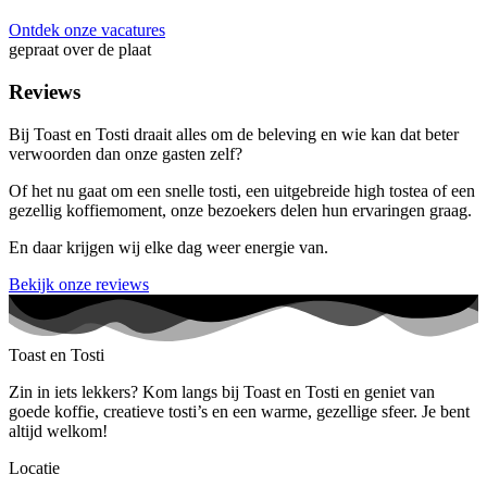
Ontdek onze vacatures
gepraat over de plaat
Reviews
Bij Toast en Tosti draait alles om de beleving en wie kan dat beter
verwoorden dan onze gasten zelf?
Of het nu gaat om een snelle tosti, een uitgebreide high tostea of een
gezellig koffiemoment, onze bezoekers delen hun ervaringen graag.
En daar krijgen wij elke dag weer energie van.
Bekijk onze reviews
Toast en Tosti
Zin in iets lekkers? Kom langs bij Toast en Tosti en geniet van
goede koffie, creatieve tosti’s en een warme, gezellige sfeer. Je bent
altijd welkom!
Locatie